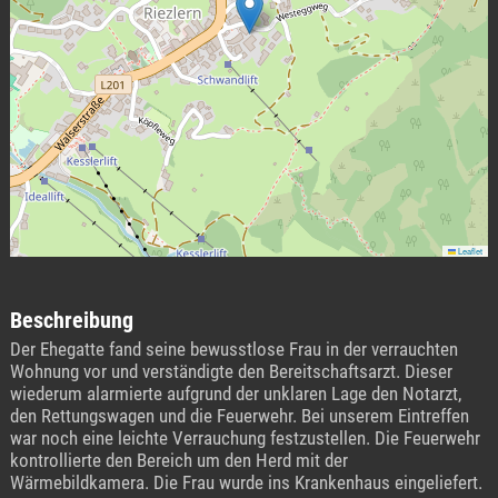
Leaflet
Beschreibung
Der Ehegatte fand seine bewusstlose Frau in der verrauchten
Wohnung vor und verständigte den Bereitschaftsarzt. Dieser
wiederum alarmierte aufgrund der unklaren Lage den Notarzt,
den Rettungswagen und die Feuerwehr. Bei unserem Eintreffen
war noch eine leichte Verrauchung festzustellen. Die Feuerwehr
kontrollierte den Bereich um den Herd mit der
Wärmebildkamera. Die Frau wurde ins Krankenhaus eingeliefert.