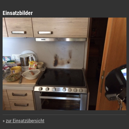
Einsatzbilder
zur Einsatzübersicht