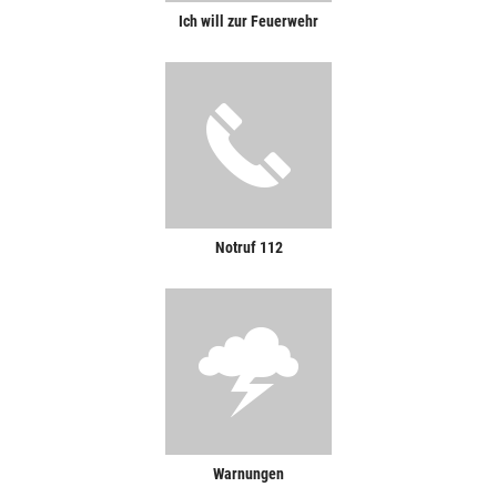
Ich will zur Feuerwehr
Notruf 112
Warnungen