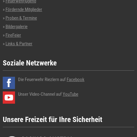
Feuerwehrjugend
Fördernde Mitglieder
Proben & Termine
Bildergalerie
FireFeier
Links & Partner
Soziale Netzwerke
Die Feuerwehr Riezlern auf
Facebook
Unser Video-Channel auf
YouTube
Unsere Freizeit für Ihre Sicherheit