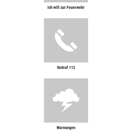
Ich will zur Feuerwehr
Notruf 112
Warnungen