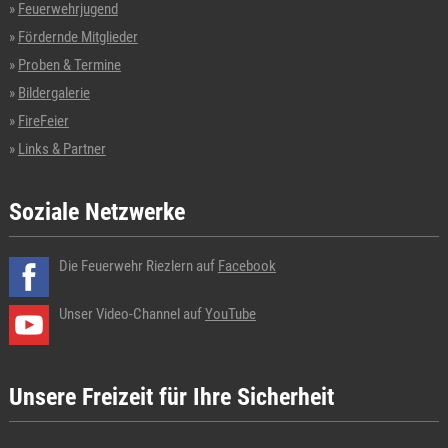
Feuerwehrjugend
Fördernde Mitglieder
Proben & Termine
Bildergalerie
FireFeier
Links & Partner
Soziale Netzwerke
Die Feuerwehr Riezlern auf
Facebook
Unser Video-Channel auf
YouTube
Unsere Freizeit für Ihre Sicherheit