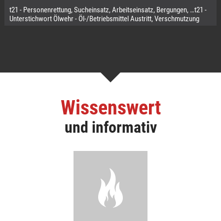
t21 - Personenrettung, Sucheinsatz, Arbeitseinsatz, Bergungen, …t21 -
Unterstichwort Ölwehr - Öl-/Betriebsmittel Austritt, Verschmutzung
Wissenswert
und informativ