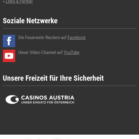
Links & Partner
Soziale Netzwerke
Die Feuerwehr Riezlern auf
Facebook
Unser Video-Channel auf
YouTube
Unsere Freizeit für Ihre Sicherheit