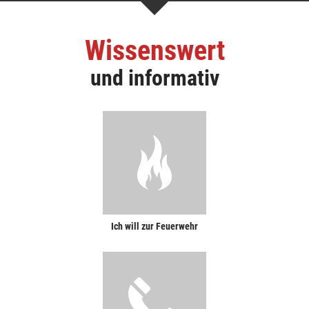
Wissenswert
und informativ
Ich will zur Feuerwehr