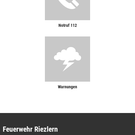
Notruf 112
Warnungen
Feuerwehr Riezlern