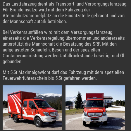
Das Lastfahrzeug dient als Transport- und Versorgungsfahrzeug.
Für Brandeinsätze wird mit dem Fahrzeug der
Atemschutzsammelplatz an die Einsatzstelle gebracht und von
der Mannschaft autark betrieben.
Bei Verkehrsunfällen wird mit dem Versorgungsfahrzeug
einerseits die Verkehrsregelung übernommen und andererseits
unterstützt die Mannschaft die Besatzung des SRF. Mit den
aufgelasteten Schaufeln, Besen und der speziellen
Containerausrüstung werden Unfallrückstände beseitigt und Öl
gebunden.
Mit 5,5t Maximalgewicht darf das Fahrzeug mit dem speziellen
Feuerwehrführerschein bis 5,5t gefahren werden.