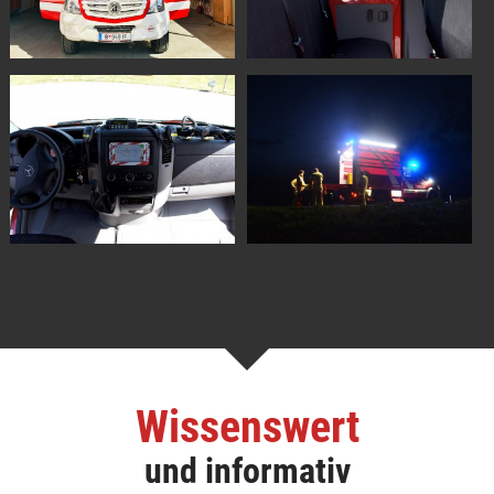
Wissenswert
und informativ