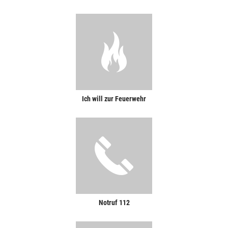
Ich will zur Feuerwehr
Notruf 112