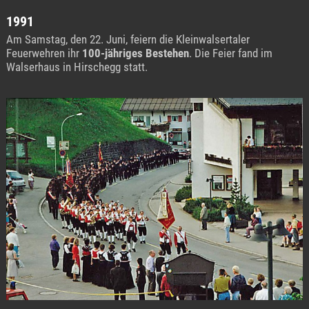
1991
Am Samstag, den 22. Juni, feiern die Kleinwalsertaler
Feuerwehren ihr
100-jähriges Bestehen
. Die Feier fand im
Walserhaus in Hirschegg statt.