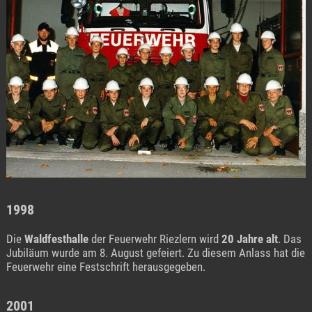
1998
Die
Waldfesthalle
der Feuerwehr Riezlern wird
20 Jahre alt
. Das
Jubiläum wurde am 8. August gefeiert. Zu diesem Anlass hat die
Feuerwehr eine Festschrift herausgegeben.
2001