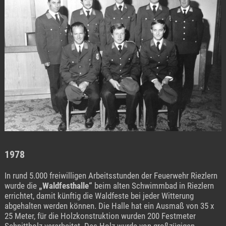
1978
In rund 5.000 freiwilligen Arbeitsstunden der Feuerwehr Riezlern
wurde die
„Waldfesthalle“
beim alten Schwimmbad in Riezlern
errichtet, damit künftig die Waldfeste bei jeder Witterung
abgehalten werden können. Die Halle hat ein Ausmaß von 35 x
25 Meter, für die Holzkonstruktion wurden 200 Festmeter