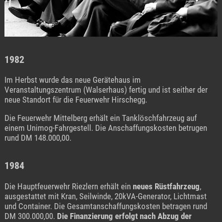
1982
Im Herbst wurde das neue Gerätehaus im
Veranstaltungszentrum (Walserhaus) fertig und ist seither der
neue Standort für die Feuerwehr Hirschegg.
Die Feuerwehr Mittelberg erhält ein Tanklöschfahrzeug auf
einem Unimog-Fahrgestell. Die Anschaffungskosten betrugen
rund DM 148.000,00.
1984
Die Hauptfeuerwehr Riezlern erhält ein
neues Rüstfahrzeug
,
ausgestattet mit Kran, Seilwinde, 20kVA-Generator, Lichtmast
und Container. Die Gesamtanschaffungskosten betragen rund
DM 300.000,00.
Die Finanzierung erfolgt nach Abzug der