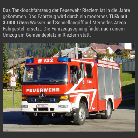
Das Tanklöschfahrzeug der Feuerwehr Riezlern ist in die Jahre
gekommen. Das Fahrzeug wird durch ein modernes
TLFA mit
3.000 Litern
Wasser und Schnellangriff auf Mercedes Atego
Fahrgestell ersetzt. Die Fahrzeugsegnung findet nach einem
Umzug am Gemeindeplatz in Riezlern statt.