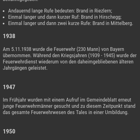
Andauernd lange Rufe bedeuten: Brand in Riezlern;
Einmal langer und dann kurzer Ruf: Brand in Hirschegg;
Einmal langer und dann zwei kurze Rufe: Brand in Mittelberg.
1938
Am 5.11.1938 wurde die Feuerwehr (230 Mann) von Bayern
übernommen. Während den Kriegsjahren (1939 - 1945) wurde der
Feuerwehrdienst wiederum von den daheimgebliebenen älteren
Jahrgängen geleistet.
1947
Im Frühjahr wurden mit einem Aufruf im Gemeindeblatt erneut
junge Feuerwehrmänner gesucht und zu diesem Zeitpunkt stand
das gesamte Feuerwehrwesen des Tales in einer Umbildung.
1950