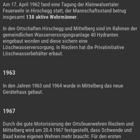
Am 17. April 1962 fand eine Tagung der Kleinwalsertaler
Feuerwehr in Hirschegg statt, der Mannschaftsstand betrug
insgesamt
138 aktive Wehrmänner
.
In den Ortschaften Hirschegg und Mittelberg sind im Rahmen der
gemeindlichen Wasserversorgungsanlage 40 Hydranten
eingebaut worden und diese sichern eine
Löschwasserversorgung. In Riezlern hat die Privatinitiative
Löschwasserbehälter erbaut.
1963
In den Jahren 1963 und 1964 wurde in Mittelberg das neue
Gerätehaus gebaut.
1967
Durch die gute Motorisierung der Ortsfeuerwehren Riezlern und
Mittelberg wird am 20.4.1967 festgestellt, dass Schwende und
Baad keine eigenen Wehren mehr braucht. Für den ersten