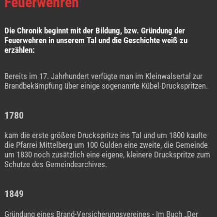
Feuerwehren
Die Chronik beginnt mit der Bildung, bzw. Gründung der
Feuerwehren in unserem Tal und die Geschichte weiß zu
erzählen:
Bereits im 17. Jahrhundert verfügte man im Kleinwalsertal zur
Brandbekämpfung über einige sogenannte Kübel-Druckspritzen.
1780
kam die erste größere Druckspritze ins Tal und um 1800 kaufte
die Pfarrei Mittelberg um 100 Gulden eine zweite, die Gemeinde
um 1830 noch zusätzlich eine eigene, kleinere Druckspritze zum
Schutze des Gemeindearchives.
1849
Gründung eines Brand-Versicherungsvereines - Im Buch „Der