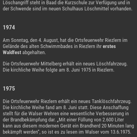
Löschangriff steht in Baad die Kurzschule zur Verfügung und in
der Schwende sind im neuen Schulhaus Löschmittel vorhanden.
1974
Am Sonntag, den 4. August, hat die Ortsfeuerwehr Riezlern im
Gelände des alten Schwimmbades in Riezlern ihr
erstes
Waldfest
abgehalten.
Die Ortsfeuerwehr Mittelberg erhält ein neues Löschfahrzeug.
Die kirchliche Weihe folgte am 8. Juni 1975 in Riezlern.
1975
Die Ortsfeuerwehr Riezlern erhält ein neues Tanklöschfahrzeug.
Die kirchliche Weihe fand am 8. Juni statt. Diese Anschaffung
stellt für die Walser Wehren eine wesentliche Verbesserung in
der Brandbekämpfung dar. „Mit einer Füllung von 2.600 Liter
kann aus diesem modernen Gerät ein Brandherd 20 Minuten lang
bekämpft werden“, so ist es zu lesen im Walser vom 13.6.1975.