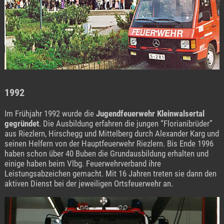
1992
Im Frühjahr 1992 wurde die
Jugendfeuerwehr Kleinwalsertal
gegründet
. Die Ausbildung erfahren die jungen “Florianibrüder”
aus Riezlern, Hirschegg und Mittelberg durch Alexander Karg und
seinen Helfern von der Hauptfeuerwehr Riezlern. Bis Ende 1996
haben schon über 40 Buben die Grundausbildung erhalten und
einige haben beim Vlbg. Feuerwehrverband ihre
Leistungsabzeichen gemacht. Mit 16 Jahren treten sie dann den
aktiven Dienst bei der jeweiligen Ortsfeuerwehr an.