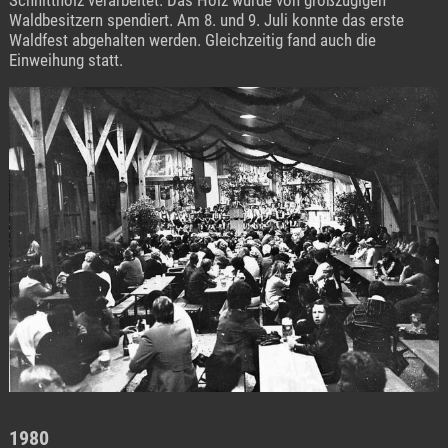
Schnittholz verarbeitet. Das Holz wurde von großzügigen
Waldbesitzern spendiert. Am 8. und 9. Juli konnte das erste
Waldfest abgehalten werden. Gleichzeitig fand auch die
Einweihung statt.
1980