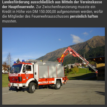
Landesförderung ausschließlich aus Mitteln der Vereinskasse
der Hauptfeuerwehr.
Zur Zwischenfinanzierung musste ein
Kredit in Höhe von DM 150.000,00 aufgenommen werden, wofür
die Mitglieder des Feuerwehrausschusses
persönlich haften
mussten.