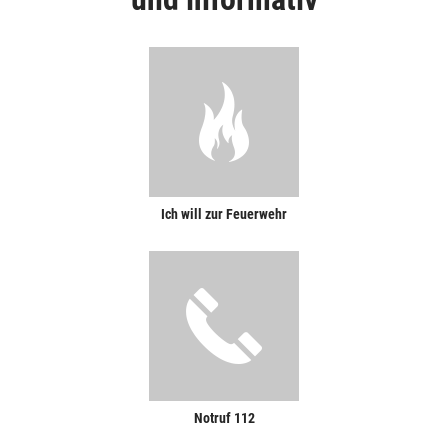
Ich will zur Feuerwehr
Notruf 112