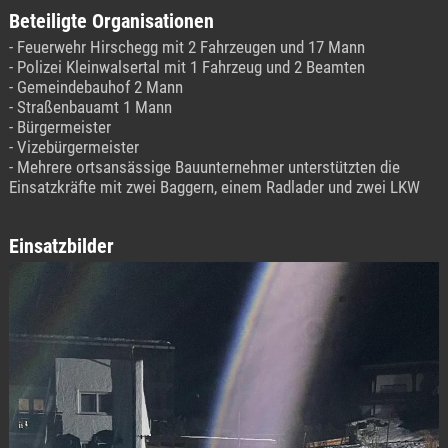
Beteiligte Organisationen
- Feuerwehr Hirschegg mit 2 Fahrzeugen und 17 Mann
- Polizei Kleinwalsertal mit 1 Fahrzeug und 2 Beamten
- Gemeindebauhof 2 Mann
- Straßenbauamt 1 Mann
- Bürgermeister
- Vizebürgermeister
- Mehrere ortsansässige Bauunternehmer unterstützten die
Einsatzkräfte mit zwei Baggern, einem Radlader und zwei LKW
Einsatzbilder