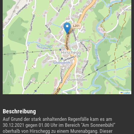
Leaflet
Beschreibung
Auf Grund der stark anhaltenden Regenfälle kam es am
30.12.2021 gegen 01.00 Uhr im Bereich "Am Sonnenbühl"
oberhalb von Hirschegg zu einem Murenabgang. Dieser