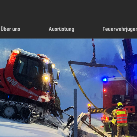
Über uns
Ausrüstung
Feuerwehrjuge