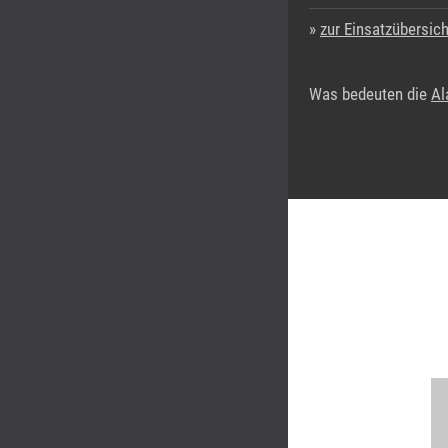
zur Einsatzübersich
Was bedeuten die
Al