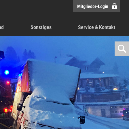
Mitglieder-Login
nd
Sonstiges
Service & Kontakt