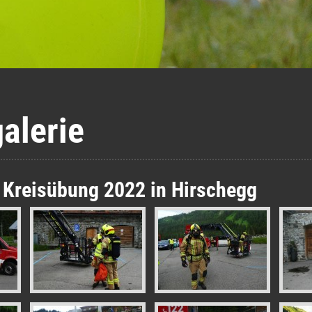
galerie
 Kreisübung 2022 in Hirschegg