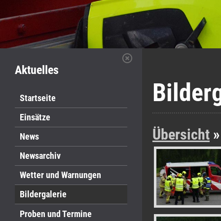
Aktuelles
Bilder
Startseite
Einsätze
Übersicht
»
News
Newsarchiv
Wetter und Warnungen
Bildergalerie
Proben und Termine