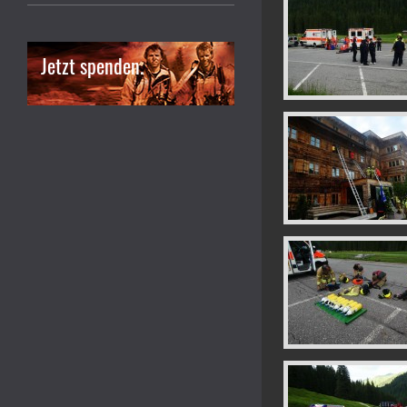
Jetzt spenden.