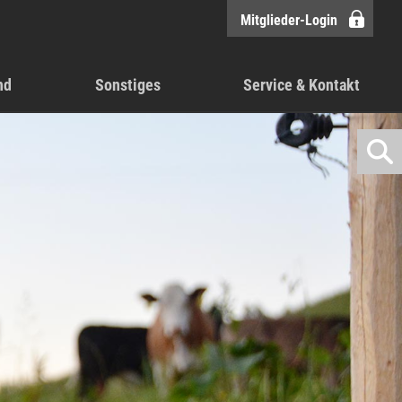
Mitglieder-Login
nd
Sonstiges
Service & Kontakt