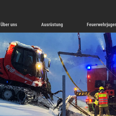
Über uns
Ausrüstung
Feuerwehrjuge