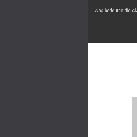
Was bedeuten die
Al