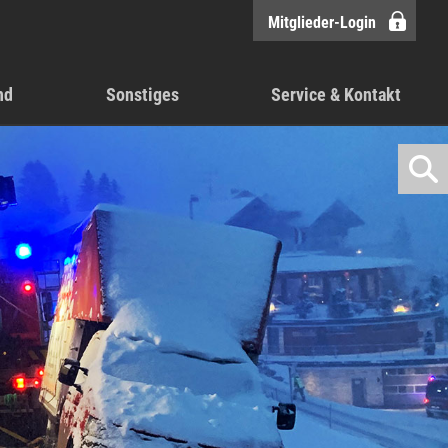
Mitglieder-Login
nd
Sonstiges
Service & Kontakt