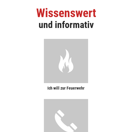
Wissenswert
und informativ
Ich will zur Feuerwehr