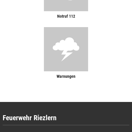
Notruf 112
Warnungen
Feuerwehr Riezlern