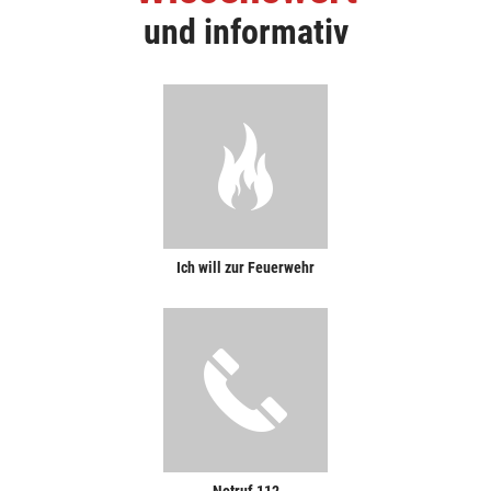
und informativ
Ich will zur Feuerwehr
Notruf 112