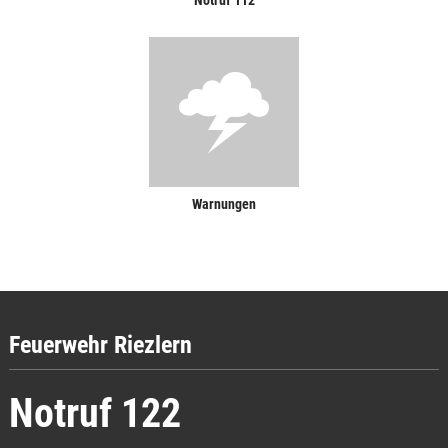
Warnungen
Feuerwehr Riezlern
Notruf 122