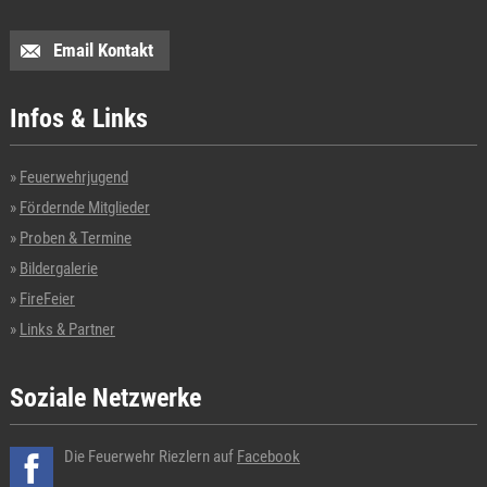
Email Kontakt
Infos & Links
Feuerwehrjugend
Fördernde Mitglieder
Proben & Termine
Bildergalerie
FireFeier
Links & Partner
Soziale Netzwerke
Die Feuerwehr Riezlern auf
Facebook