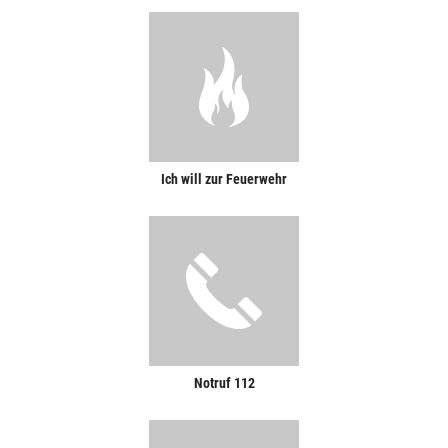
Ich will zur Feuerwehr
Notruf 112