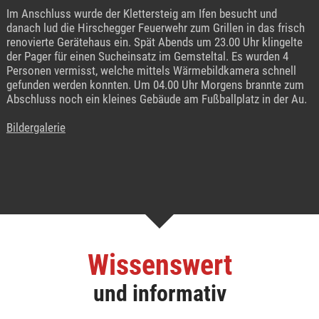
Im Anschluss wurde der Klettersteig am Ifen besucht und
danach lud die Hirschegger Feuerwehr zum Grillen in das frisch
renovierte Gerätehaus ein. Spät Abends um 23.00 Uhr klingelte
der Pager für einen Sucheinsatz im Gemsteltal. Es wurden 4
Personen vermisst, welche mittels Wärmebildkamera schnell
gefunden werden konnten. Um 04.00 Uhr Morgens brannte zum
Abschluss noch ein kleines Gebäude am Fußballplatz in der Au.
Bildergalerie
Wissenswert
und informativ