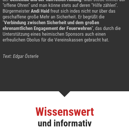
"offene Ohren" und man könne stets auf deren "Hilfe zählen".
Bürgermeister
Andi Haid
freut sich indes nicht nur über das
geschaffene große Mehr an Sicherheit. Er begrüßt die
"
Verbindung zwischen Sicherheit und dem großen
ehrenamtlichen Engagement der Feuerwehren
", das durch die
Unterstützung eines heimischen Sponsors auch einen
erfreulichen Obolus für die Vereinskassen gebracht hat.
Text: Edgar Österle
Wissenswert
und informativ