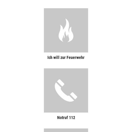
Ich will zur Feuerwehr
Notruf 112