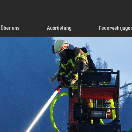
Über uns
Ausrüstung
Feuerwehrjuge