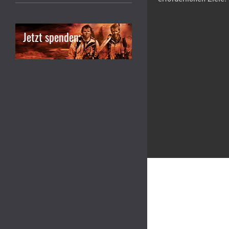
Jetzt spenden.