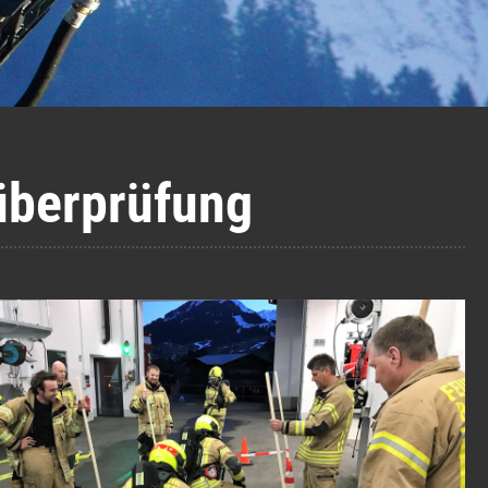
überprüfung