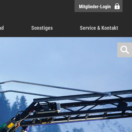
Mitglieder-Login
nd
Sonstiges
Service & Kontakt