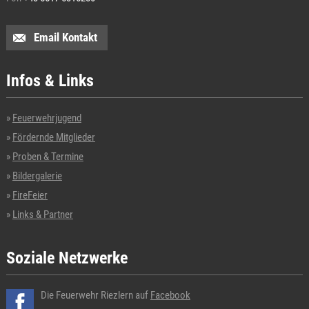
Email Kontakt
Infos & Links
Feuerwehrjugend
Fördernde Mitglieder
Proben & Termine
Bildergalerie
FireFeier
Links & Partner
Soziale Netzwerke
Die Feuerwehr Riezlern auf
Facebook