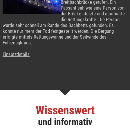
Breitbachbrücke gerufen. Ein
Passant sah wie eine Person von
der Brücke stürzte und alarmierte
die Rettungskräfte. Die Person
wurde sehr schnell am Rande des Bachbetts gefunden. Es
konnte nur mehr der Tod festgestellt werden. Die Bergung
erfolgte mittels Rettungswanne und der Seilwinde des
Fahrzeugkrans.
Einsatzdetails
Wissenswert
und informativ