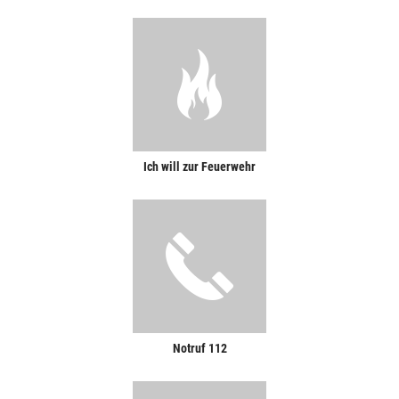
Ich will zur Feuerwehr
Notruf 112