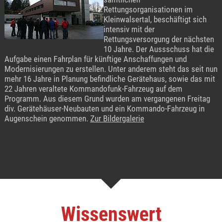
Rettungsorganisationen im
Kleinwalsertal, beschäftigt sich
intensiv mit der
Rettungsversorgung der nächsten
10 Jahre. Der Aussschuss hat die
Aufgabe einen Fahrplan für künftige Anschaffungen und
Modernisierungen zu erstellen. Unter anderem steht das seit nun
mehr 16 Jahre in Planung befindliche Gerätehaus, sowie das mit
22 Jahren veraltete Kommandofunk-Fahrzeug auf dem
Programm. Aus diesem Grund wurden am vergangenen Freitag
div. Gerätehäuser-Neubauten und ein Kommando-Fahrzeug in
Augenschein genommen.
Zur Bildergalerie
Wissenswert