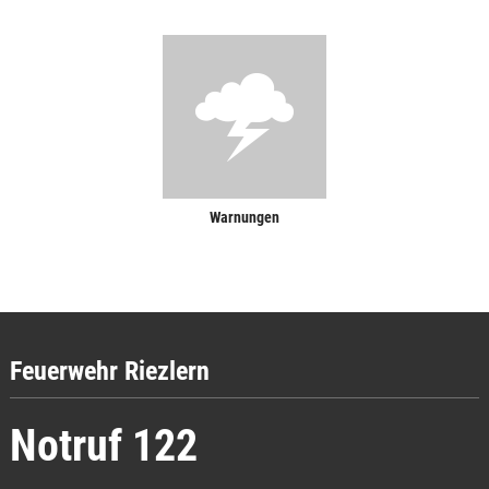
Warnungen
Feuerwehr Riezlern
Notruf 122