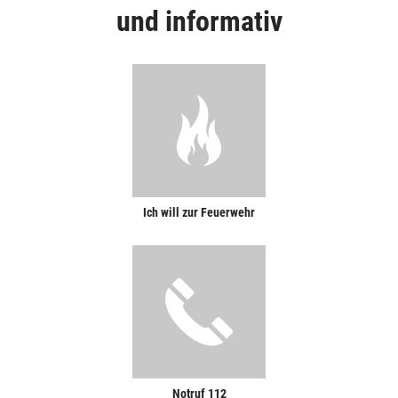
und informativ
Ich will zur Feuerwehr
Notruf 112