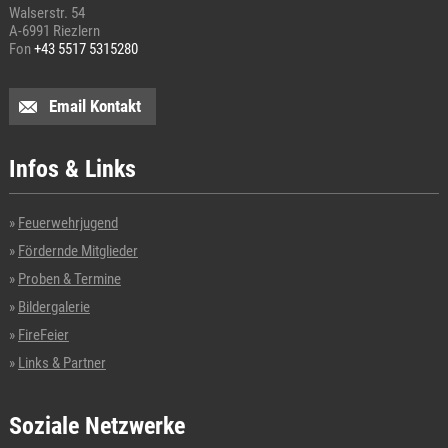
Walserstr. 54
A-6991 Riezlern
Fon
+43 5517 5315280
Email Kontakt
Infos & Links
Feuerwehrjugend
Fördernde Mitglieder
Proben & Termine
Bildergalerie
FireFeier
Links & Partner
Soziale Netzwerke