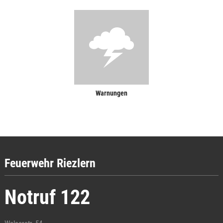
Warnungen
Feuerwehr Riezlern
Notruf 122