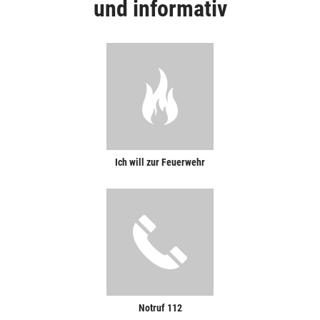
und informativ
Ich will zur Feuerwehr
Notruf 112