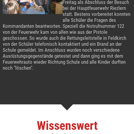
Freitag als Abschluss der Besuch
bei der Hauptfeuerwehr Riezlern
statt. Bestens vorbereitet konnten
alle Schüler die Fragen des
Kommandanten beantworten. Speziell die Notrufnummer 122
von der Feuerwehr kam von allen wie aus der Pistole
geschossen. So wurde auch die Rettungsleitstelle in Feldkirch
von der Schüler telefonisch kontaktiert und ein Brand an der
Schule gemeldet. Im Anschluss wurden noch verschiedene
Ausrüstungsgegenstände getestet und dann ging es mit dem
Feuerwehrauto wieder Richtung Schule und alle Kinder durften
noch "löschen".
Wissenswert