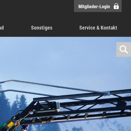
Mitglieder-Login
nd
Sonstiges
Service & Kontakt