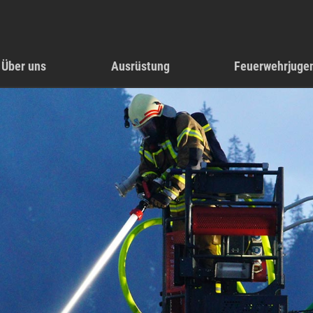
Über uns
Ausrüstung
Feuerwehrjuge