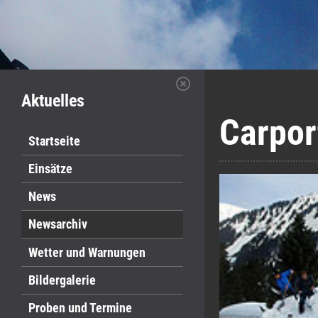
Aktuelles
Carpor
Startseite
Einsätze
News
Newsarchiv
Wetter und Warnungen
Bildergalerie
Proben und Termine