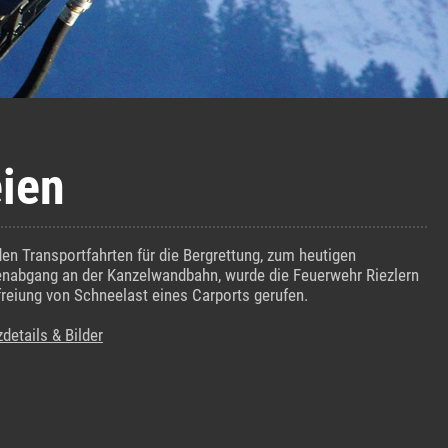
eien
en Transportfahrten für die Bergrettung, zum heutigen
nabgang an der Kanzelwandbahn, wurde die Feuerwehr Riezlern
freiung von Schneelast eines Carports gerufen.
zdetails & Bilder