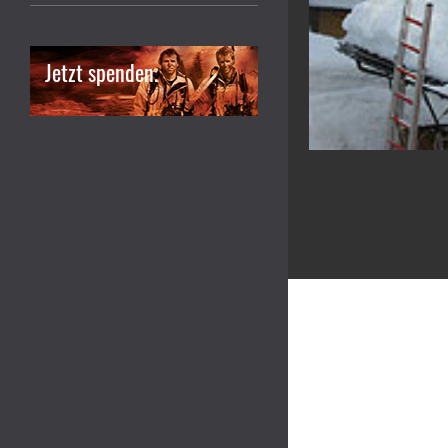
Jetzt spenden.