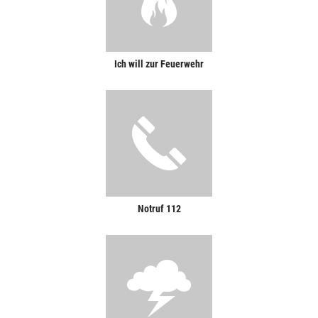
Ich will zur Feuerwehr
Notruf 112