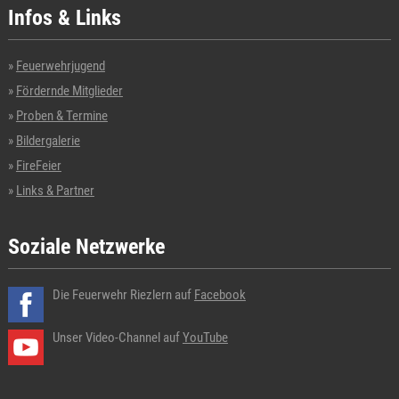
Infos & Links
Feuerwehrjugend
Fördernde Mitglieder
Proben & Termine
Bildergalerie
FireFeier
Links & Partner
Soziale Netzwerke
Die Feuerwehr Riezlern auf
Facebook
Unser Video-Channel auf
YouTube