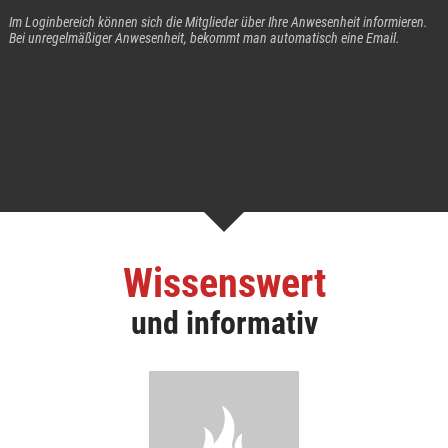
Im Loginbereich können sich die Mitglieder über Ihre Anwesenheit informieren.
Bei unregelmäßiger Anwesenheit, bekommt man automatisch eine Email.
Wissenswert
und informativ