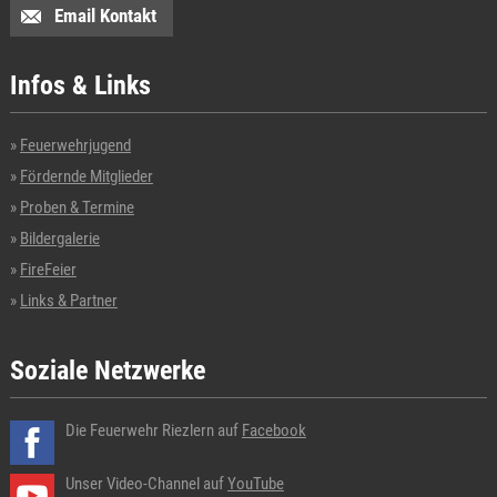
Email Kontakt
Infos & Links
Feuerwehrjugend
Fördernde Mitglieder
Proben & Termine
Bildergalerie
FireFeier
Links & Partner
Soziale Netzwerke
Die Feuerwehr Riezlern auf
Facebook
Unser Video-Channel auf
YouTube