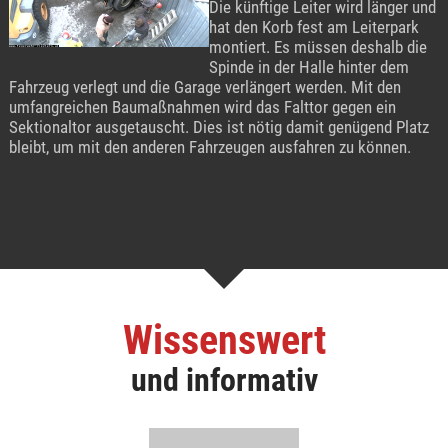
Die künftige Leiter wird länger und
hat den Korb fest am Leiterpark
montiert. Es müssen deshalb die
Spinde in der Halle hinter dem
Fahrzeug verlegt und die Garage verlängert werden. Mit den
umfangreichen Baumaßnahmen wird das Falttor gegen ein
Sektionaltor ausgetauscht. Dies ist nötig damit genügend Platz
bleibt, um mit den anderen Fahrzeugen ausfahren zu können.
Wissenswert
und informativ