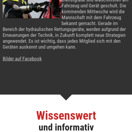
Fahrzeug und Gerät geschult. Die
kommenden Mittwoche wird die
Mannschaft mit dem Fahrzeug
bekannt gemacht. Gerade im
Bereich der hydraulischen Rettungsgeräte, werden aufgrund der
Erneuerungen der Technik, in Zukunft komplett neue Strategien
angewendet. Es ist wichtig, dass jedes Mitglied sich mit den
Geräten auskennt und umgehen kann.
Bilder auf Facebook
Wissenswert
und informativ