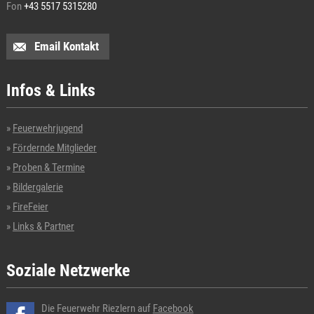
Fon
+43 5517 5315280
Email Kontakt
Infos & Links
Feuerwehrjugend
Fördernde Mitglieder
Proben & Termine
Bildergalerie
FireFeier
Links & Partner
Soziale Netzwerke
Die Feuerwehr Riezlern auf
Facebook