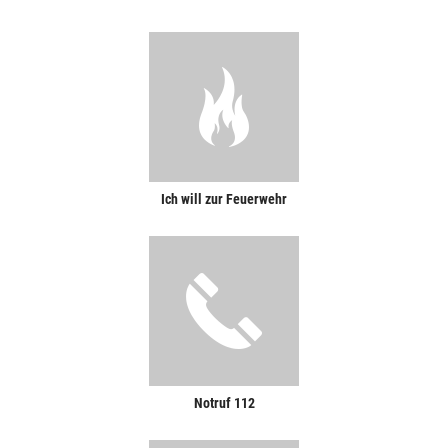
Ich will zur Feuerwehr
Notruf 112