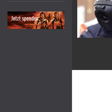
Jetzt spenden.