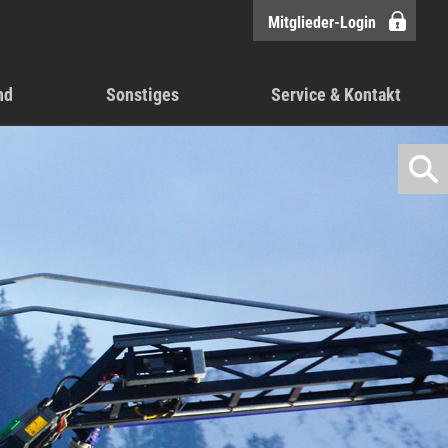
Mitglieder-Login
nd
Sonstiges
Service & Kontakt