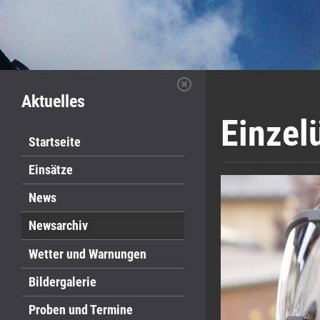
Aktuelles
Einzel
Startseite
Einsätze
News
Newsarchiv
Wetter und Warnungen
Bildergalerie
Proben und Termine