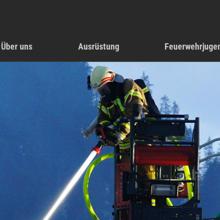
Über uns
Ausrüstung
Feuerwehrjuge