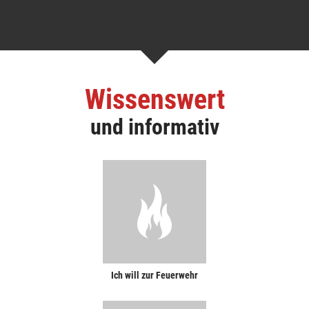
Wissenswert
und informativ
Ich will zur Feuerwehr