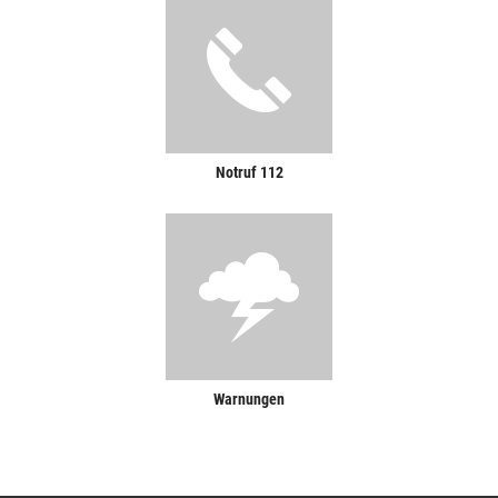
Notruf 112
Warnungen