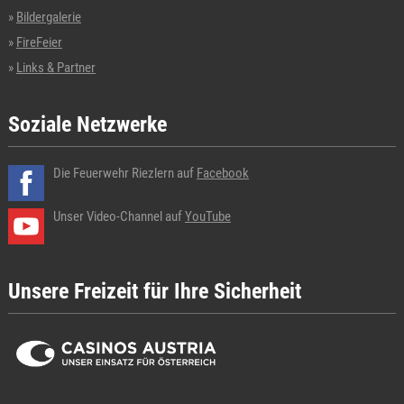
Bildergalerie
FireFeier
Links & Partner
Soziale Netzwerke
Die Feuerwehr Riezlern auf
Facebook
Unser Video-Channel auf
YouTube
Unsere Freizeit für Ihre Sicherheit