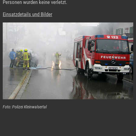
Personen wurden keine verletzt.
Einsatzdetails und Bilder
Foto: Polizei Kleinwalsertal