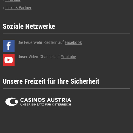
Links & Partner
Soziale Netzwerke
Die Feuerwehr Riezlern auf
Facebook
Unser Video-Channel auf
YouTube
Unsere Freizeit für Ihre Sicherheit