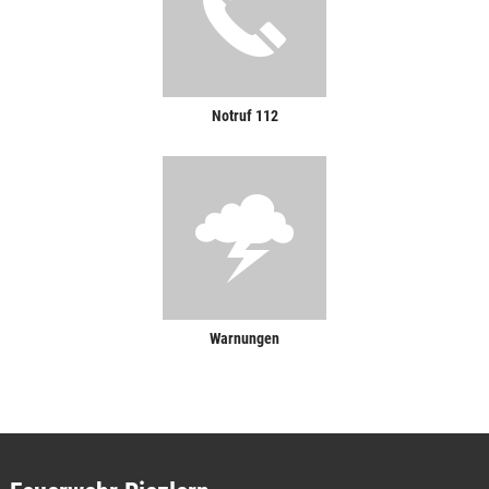
Notruf 112
Warnungen