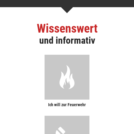
Wissenswert
und informativ
Ich will zur Feuerwehr