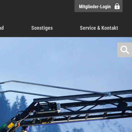
Mitglieder-Login
nd
Sonstiges
Service & Kontakt