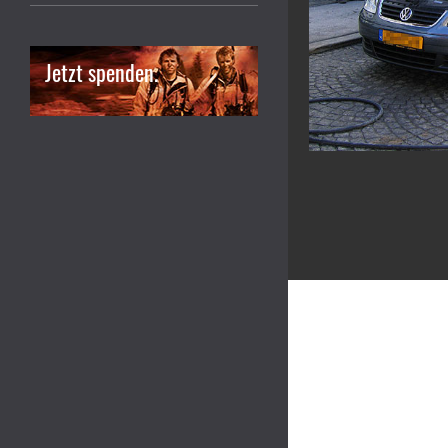
Jetzt spenden.