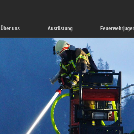
Über uns
Ausrüstung
Feuerwehrjuge