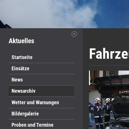
Aktuelles
Fahrze
Startseite
Einsätze
News
Newsarchiv
Wetter und Warnungen
Bildergalerie
Proben und Termine