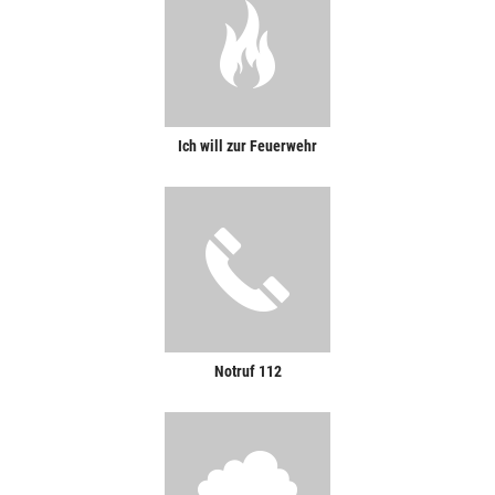
Ich will zur Feuerwehr
Notruf 112