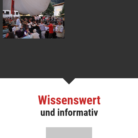
Wissenswert
und informativ