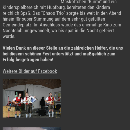
Maskottchen "Burmi" und ein
Kinderspielbereich mit Hüpfburg, bereiteten den Kindern
reichlich Spaß. Das "Chaos Trio" sorgte bis weit in den Abend
hinein für super Stimmung auf dem sehr gut gefüllten
Gemeindeplatz. Im Anschluss wurde das ehemalige Kino zum
Nachtclub umgewandelt, wo bis spät in die Nacht gefeiert
wurde.
Vielen Dank an dieser Stelle an die zahlreichen Helfer, die uns
bei diesem schönen Fest unterstützt und maßgeblich zum
Erfolg beigetragen haben!
Weitere Bilder auf Facebook