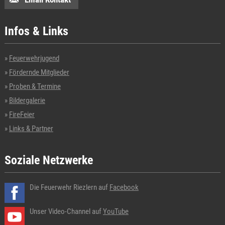
Infos & Links
Feuerwehrjugend
Fördernde Mitglieder
Proben & Termine
Bildergalerie
FireFeier
Links & Partner
Soziale Netzwerke
Die Feuerwehr Riezlern auf
Facebook
Unser Video-Channel auf
YouTube