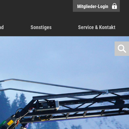
Mitglieder-Login
nd
Sonstiges
Service & Kontakt