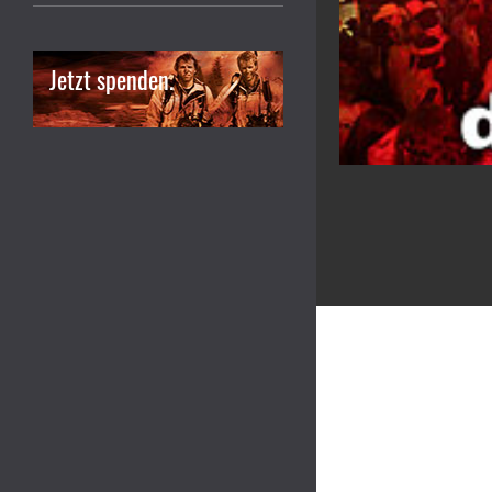
Jetzt spenden.