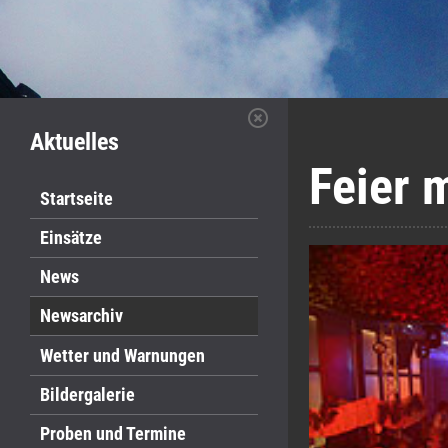
Aktuelles
Feier 
Startseite
Einsätze
News
Newsarchiv
Wetter und Warnungen
Bildergalerie
Proben und Termine