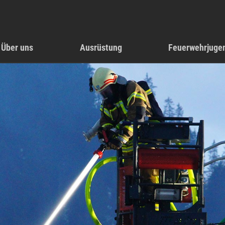
Über uns
Ausrüstung
Feuerwehrjuge