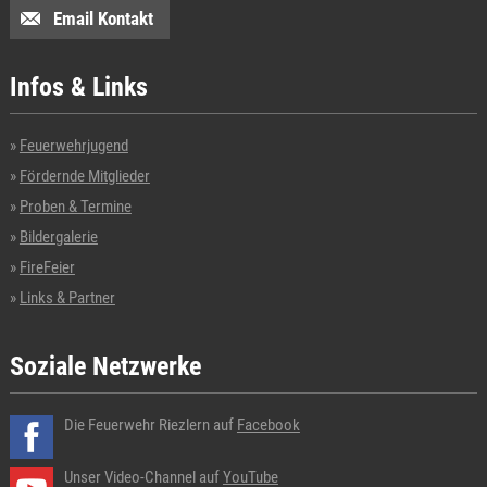
Email Kontakt
Infos & Links
Feuerwehrjugend
Fördernde Mitglieder
Proben & Termine
Bildergalerie
FireFeier
Links & Partner
Soziale Netzwerke
Die Feuerwehr Riezlern auf
Facebook
Unser Video-Channel auf
YouTube