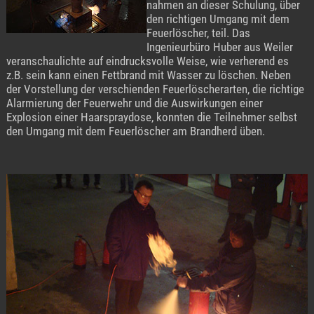
nahmen an dieser Schulung, über
den richtigen Umgang mit dem
Feuerlöscher, teil. Das
Ingenieurbüro Huber aus Weiler
veranschaulichte auf eindrucksvolle Weise, wie verherend es
z.B. sein kann einen Fettbrand mit Wasser zu löschen. Neben
der Vorstellung der verschienden Feuerlöscherarten, die richtige
Alarmierung der Feuerwehr und die Auswirkungen einer
Explosion einer Haarspraydose, konnten die Teilnehmer selbst
den Umgang mit dem Feuerlöscher am Brandherd üben.