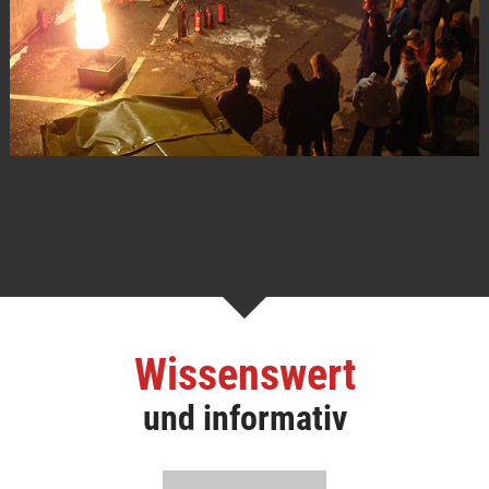
Wissenswert
und informativ