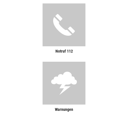
Notruf 112
Warnungen