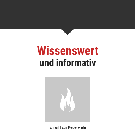
Wissenswert
und informativ
Ich will zur Feuerwehr