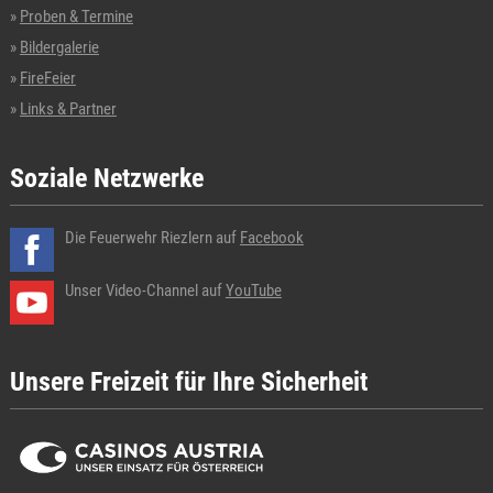
Proben & Termine
Bildergalerie
FireFeier
Links & Partner
Soziale Netzwerke
Die Feuerwehr Riezlern auf
Facebook
Unser Video-Channel auf
YouTube
Unsere Freizeit für Ihre Sicherheit