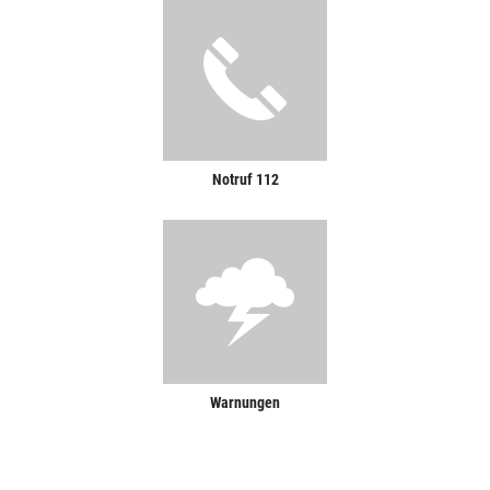
Notruf 112
Warnungen