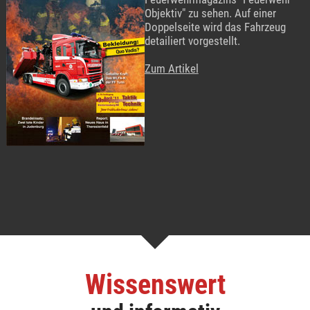
Objektiv" zu sehen. Auf einer
Doppelseite wird das Fahrzeug
detailiert vorgestellt.
Zum Artikel
Wissenswert