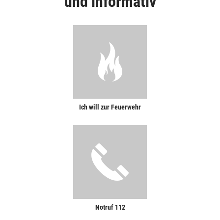
und informativ
Ich will zur Feuerwehr
Notruf 112