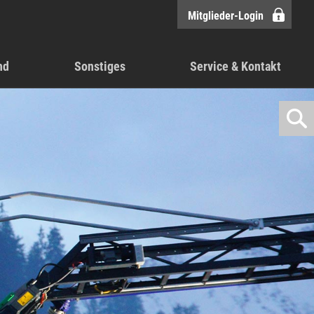
Mitglieder-Login
nd
Sonstiges
Service & Kontakt