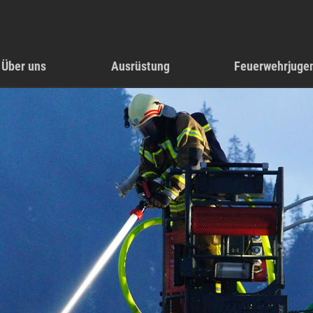
Über uns
Ausrüstung
Feuerwehrjuge