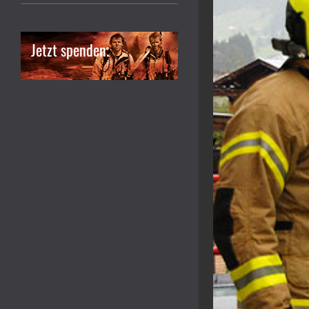
Jetzt spenden.