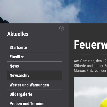
Aktuelles
Feuer
Startseite
Einsätze
Am Samstag, den 19. 
Köberle und seiner 
News
Marcus Fritz von der
Newsarchiv
Wetter und Warnungen
Bildergalerie
Proben und Termine