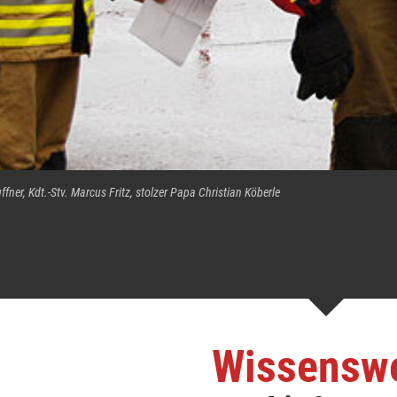
ffner, Kdt.-Stv. Marcus Fritz, stolzer Papa Christian Köberle
Wissensw