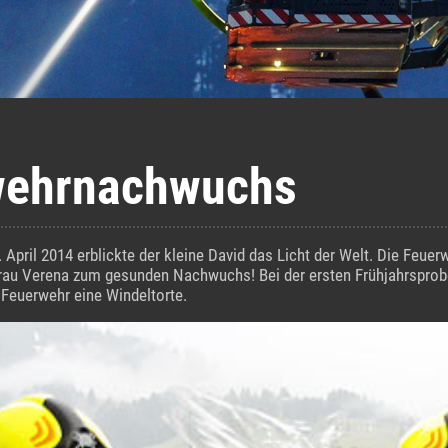
wehrnachwuchs
April 2014 erblickte der kleine David das Licht der Welt. Die Feuerw
Frau Verena zum gesunden Nachwuchs! Bei der ersten Frühjahrsprob
 Feuerwehr eine Windeltorte.