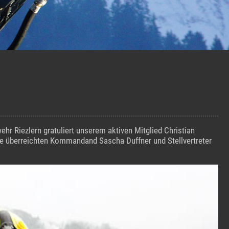
ehr Riezlern gratuliert unserem aktiven Mitglied Christian
e überreichten Kommandand Sascha Duffner und Stellvertreter