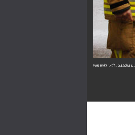
von links: Kdt.. Sascha Du