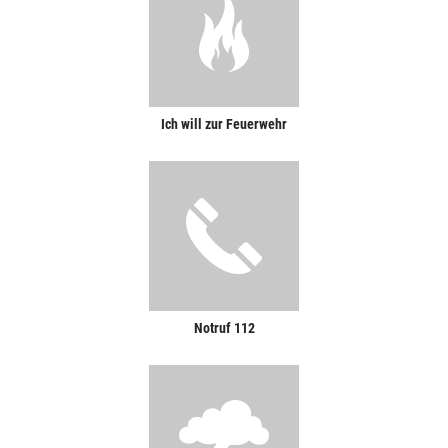
Ich will zur Feuerwehr
Notruf 112