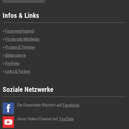
Infos & Links
Feuerwehrjugend
Fördernde Mitglieder
Proben & Termine
Bildergalerie
FireFeier
Links & Partner
Soziale Netzwerke
Die Feuerwehr Riezlern auf
Facebook
Unser Video-Channel auf
YouTube