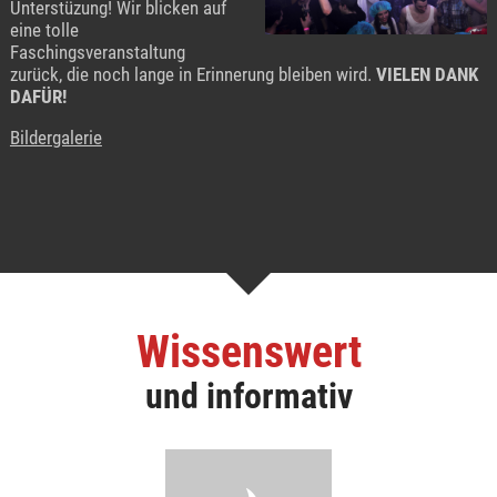
Unterstüzung! Wir blicken auf
eine tolle
Faschingsveranstaltung
zurück, die noch lange in Erinnerung bleiben wird.
VIELEN DANK
DAFÜR!
Bildergalerie
Wissenswert
und informativ