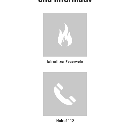
Ich will zur Feuerwehr
Notruf 112