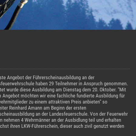
ste Angebot der Führerscheinausbildung an der
feuerwehrschule haben 29 Teilnehmer in Anspruch genommen.
tet wurde diese Ausbildung am Dienstag dem 20. Oktober. "Mit
 Angebot möchten wir eine fachliche fundierte Ausbildung für
ehrmitglieder zu einem attraktiven Preis anbieten" so
eiter Reinhard Amann am Beginn der ersten
scheinausbildung an der Landesfeuerschule. Von der Feuerwehr
rn nehmen 4 Wehrmänner an der Ausbidlung teil und erhalten
hst ihren LKW-Führerschein, dieser auch zivil genutzt werden
.