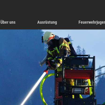
Über uns
Ausrüstung
Feuerwehrjuge