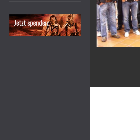
Jetzt spenden.