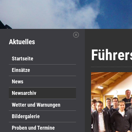
Aktuelles
Führer
Startseite
Einsätze
News
Newsarchiv
Wetter und Warnungen
Bildergalerie
Proben und Termine