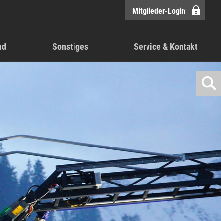
Mitglieder-Login
nd
Sonstiges
Service & Kontakt