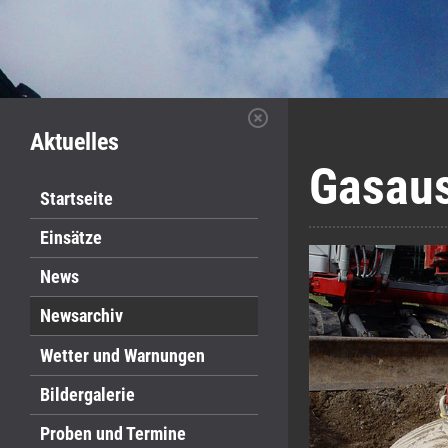
Aktuelles
Gasaus
Startseite
Einsätze
News
Newsarchiv
Wetter und Warnungen
Bildergalerie
Proben und Termine