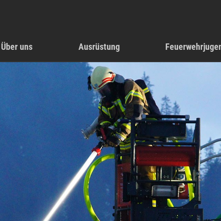
Über uns
Ausrüstung
Feuerwehrjuge