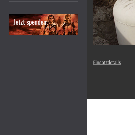
Jetzt spenden.
Einsatzdetails