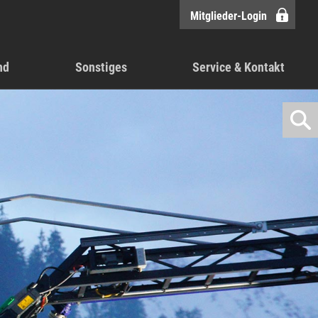
Mitglieder-Login
nd
Sonstiges
Service & Kontakt