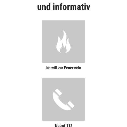
und informativ
Ich will zur Feuerwehr
Notruf 112