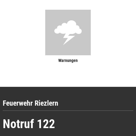
Warnungen
Feuerwehr Riezlern
Notruf 122