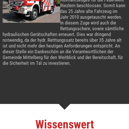
Riezlern beschlossen. Somit kann
das 25 Jahre alte Fahrzeug im
Jahr 2010 ausgetauscht werden.
In diesem Zuge wird auch die
Rettungsschere, sowie sämtliche
hydraulischen Gerätschaften erneuert. Dies war dringend
notwendig, da der hydr. Retttungssatz bereits über 35 Jahre alt
ist und nicht mehr den heutigen Anforderungen entspricht. An
dieser Stelle ein Dankeschön an die Verantwortllichen der
Gemeinde Mittelberg für den Weitblick und der Bereitschaft, für
die Sicherheit im Tal zu investieren.
Wissenswert