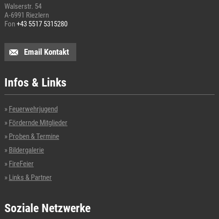
Walserstr. 54
A-6991 Riezlern
Fon
+43 5517 5315280
Email Kontakt
Infos & Links
Feuerwehrjugend
Fördernde Mitglieder
Proben & Termine
Bildergalerie
FireFeier
Links & Partner
Soziale Netzwerke