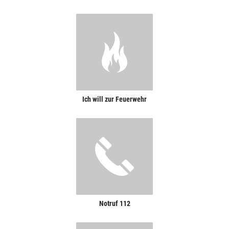
Ich will zur Feuerwehr
Notruf 112