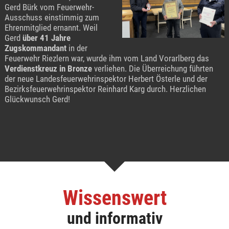
Gerd Bürk vom Feuerwehr-
Ausschuss einstimmig zum
Ehrenmitglied ernannt. Weil
Gerd
über 41 Jahre
Zugskommandant
in der
Feuerwehr Riezlern war, wurde ihm vom Land Vorarlberg das
Verdienstkreuz in Bronze
verliehen. Die Überreichung führten
der neue Landesfeuerwehrinspektor Herbert Österle und der
Bezirksfeuerwehrinspektor Reinhard Karg durch. Herzlichen
Glückwunsch Gerd!
Wissenswert
und informativ