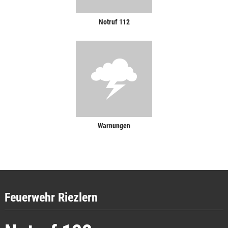
Notruf 112
Warnungen
Feuerwehr Riezlern