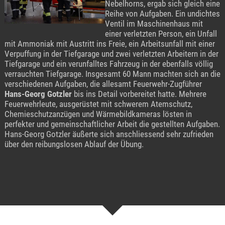
Nebelhorns, ergab sich gleich eine
Reihe von Aufgaben. Ein undichtes
Ventil im Maschinenhaus mit
einer verletzten Person, ein Unfall
mit Ammoniak mit Austritt ins Freie, ein Arbeitsunfall mit einer
Verpuffung in der Tiefgarage und zwei verletzten Arbeitern in der
Tiefgarage und ein verunfalltes Fahrzeug in der ebenfalls völlig
verrauchten Tiefgarage. Insgesamt 60 Mann machten sich an die
verschiedenen Aufgaben, die allesamt Feuerwehr-Zugführer
Hans-Georg Gotzler
bis ins Detail vorbereitet hatte. Mehrere
Feuerwehrleute, ausgerüstet mit schwerem Atemschutz,
Chemieschutzanzügen und Wärmebildkameras lösten in
perfekter und gemeinschaftlicher Arbeit die gestellten Aufgaben.
Hans-Georg Gotzler äußerte sich anschliessend sehr zufrieden
über den reibungslosen Ablauf der Übung.