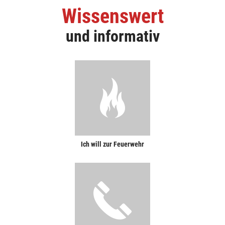
Wissenswert
und informativ
Ich will zur Feuerwehr