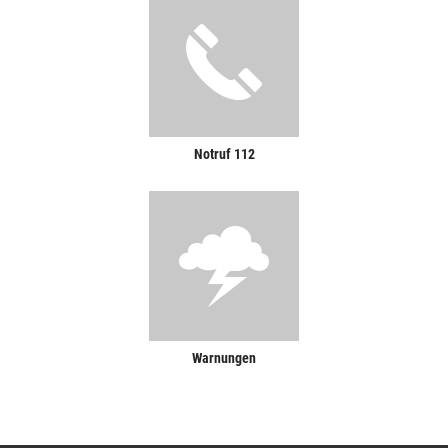
Notruf 112
Warnungen