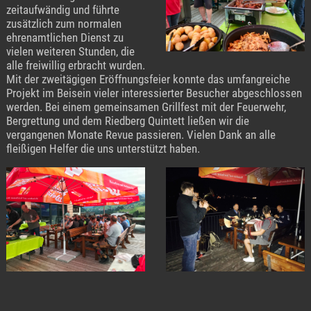
zeitaufwändig und führte
zusätzlich zum normalen
ehrenamtlichen Dienst zu
vielen weiteren Stunden, die
alle freiwillig erbracht wurden.
Mit der zweitägigen Eröffnungsfeier konnte das umfangreiche
Projekt im Beisein vieler interessierter Besucher abgeschlossen
werden. Bei einem gemeinsamen Grillfest mit der Feuerwehr,
Bergrettung und dem Riedberg Quintett ließen wir die
vergangenen Monate Revue passieren. Vielen Dank an alle
fleißigen Helfer die uns unterstützt haben.