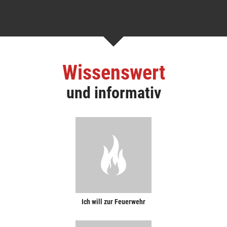
Wissenswert
und informativ
Ich will zur Feuerwehr