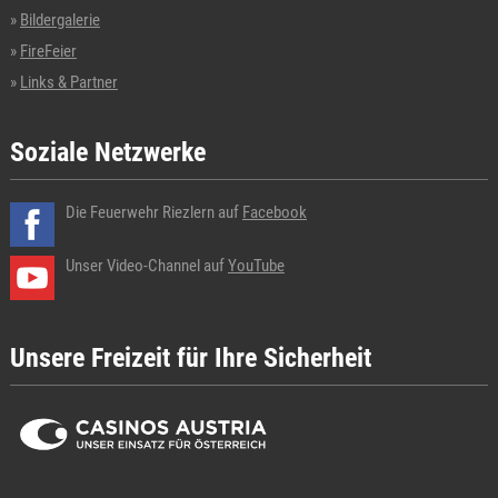
Bildergalerie
FireFeier
Links & Partner
Soziale Netzwerke
Die Feuerwehr Riezlern auf
Facebook
Unser Video-Channel auf
YouTube
Unsere Freizeit für Ihre Sicherheit