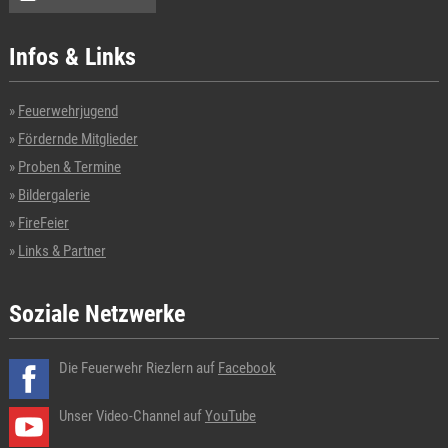
Infos & Links
Feuerwehrjugend
Fördernde Mitglieder
Proben & Termine
Bildergalerie
FireFeier
Links & Partner
Soziale Netzwerke
Die Feuerwehr Riezlern auf
Facebook
Unser Video-Channel auf
YouTube