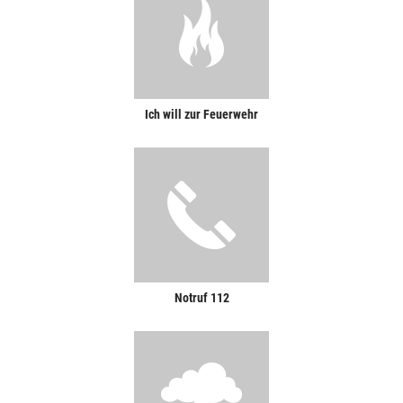
Ich will zur Feuerwehr
Notruf 112