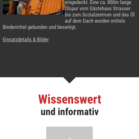
eingedeckt. Eine ca. 800m lange
Ölspur vom Gästehaus Strasser
bis zum Sozialzentrum und das Öl
auf dem Dach wurden mittels
Bindemittel gebunden und beseitigt.
Einsatzdetails & Bilder
Wissenswert
und informativ