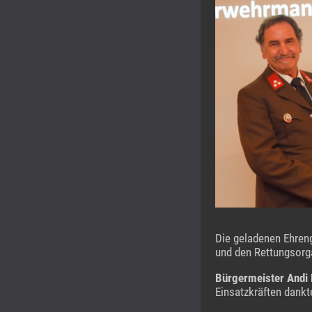
Die geladenen Ehren
und den Rettungsorg
Bürgermeister Andi 
Einsatzkräften dankt