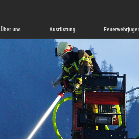
Über uns
Ausrüstung
Feuerwehrjuge