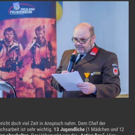
Bericht doch viel Zeit in Anspruch nahm. Dem Chef der
hsarbeit ist sehr wichtig.
13 Jugendliche
(1 Mädchen und 12