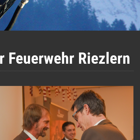
 Feuerwehr Riezlern