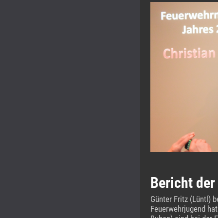
Bericht de
Günter Fritz (Lüntl)
Feuerwehrjugend hat