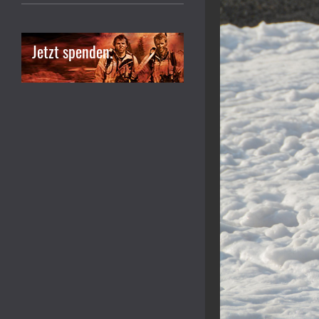
Jetzt spenden.