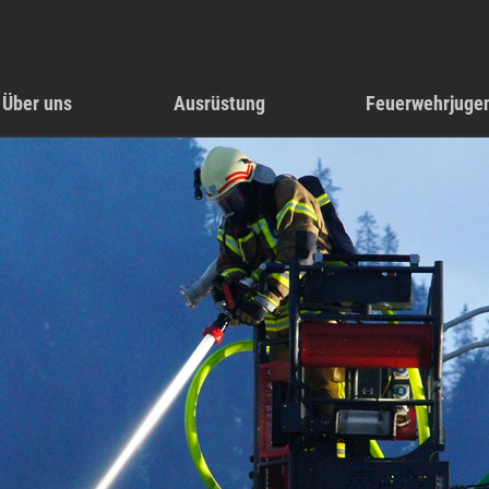
Über uns
Ausrüstung
Feuerwehrjuge