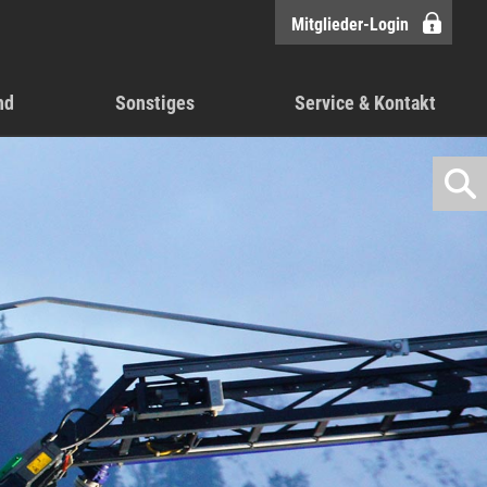
Mitglieder-Login
nd
Sonstiges
Service & Kontakt