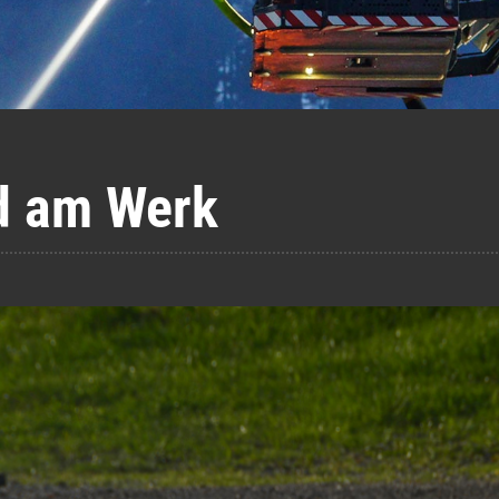
d am Werk