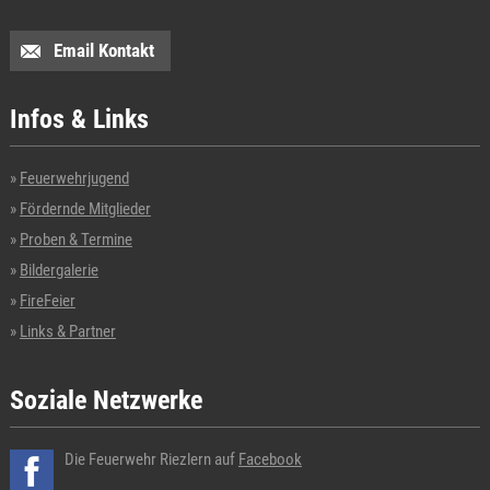
Email Kontakt
Infos & Links
Feuerwehrjugend
Fördernde Mitglieder
Proben & Termine
Bildergalerie
FireFeier
Links & Partner
Soziale Netzwerke
Die Feuerwehr Riezlern auf
Facebook