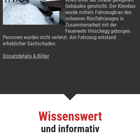
Gebäudes gerutscht. Der Kleinbus
wurde mittels Fahrzeugkran des
schweren Rüstfahrzeuges in
Zusammenarbeit mit der
Feuerwehr Hirschegg geborgen.
Personen wurden nicht verletzt. Am Fahrzeug entstand
erheblicher Sachschaden.
Einsatzdetails & Bilder
Wissenswert
und informativ