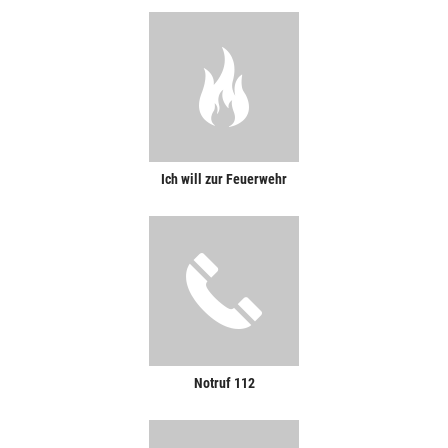
Ich will zur Feuerwehr
Notruf 112