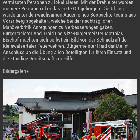
vermissten Personen zu lokalisieren. Mit der Drehleiter wurden
mehrere Personen über das erste OG geborgen. Die Übung
wurde unter den wachsamen Augen eines Beobachterteams aus
Vorarlberg abgehalten, welche bei der nachträglichen
Manöverkritik Anregungen zu Verbesserungen gaben.
Bürgermeister Andi Haid und Vize-Bürgermeister Matthias
Bischof machten sich selbst ein Bild von der Schlagkraft der
Kleinwalsertaler Feuerwehren. Bürgermeister Haid dankte im
Anschluss an die Übung allen Beteiligten für Ihren Einsatz und
die ständige Bereitschaft zur Hilfe.
Bildergalerie