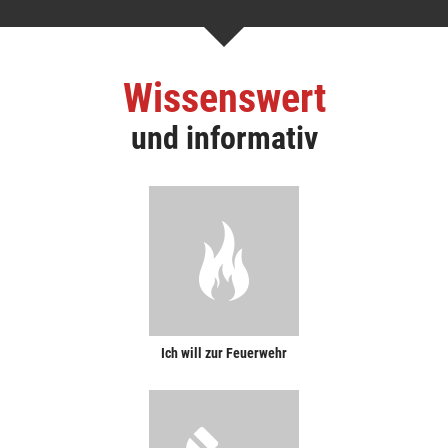
Wissenswert
und informativ
Ich will zur Feuerwehr