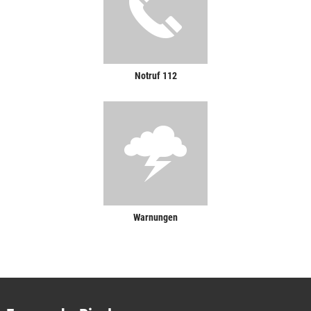
Notruf 112
Warnungen