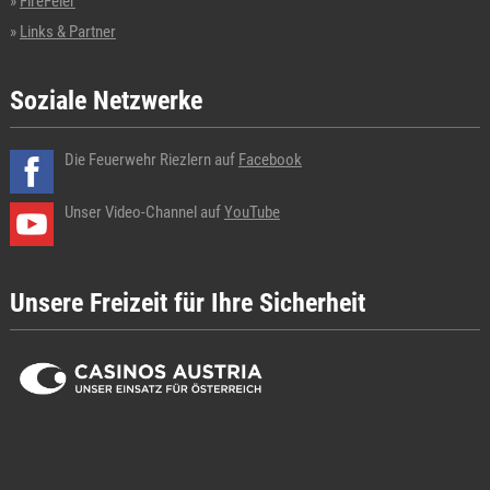
FireFeier
Links & Partner
Soziale Netzwerke
Die Feuerwehr Riezlern auf
Facebook
Unser Video-Channel auf
YouTube
Unsere Freizeit für Ihre Sicherheit