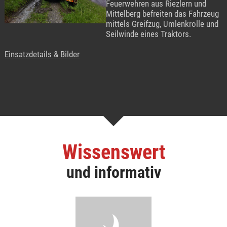
Feuerwehren aus Riezlern und
Mittelberg befreiten das Fahrzeug
mittels Greifzug, Umlenkrolle und
Seilwinde eines Traktors.
Einsatzdetails & Bilder
Wissenswert
und informativ