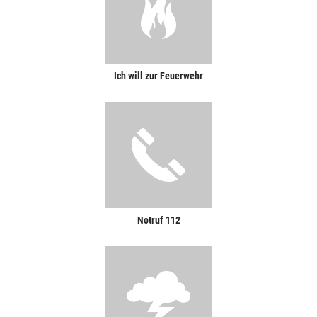
Ich will zur Feuerwehr
Notruf 112