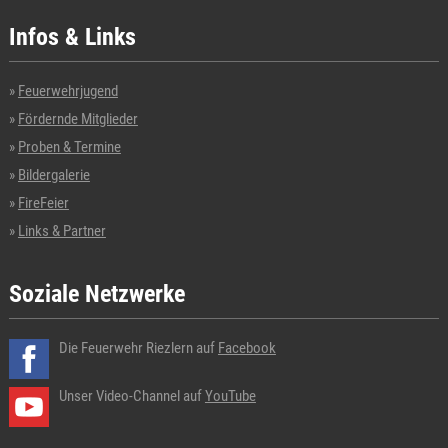
Infos & Links
Feuerwehrjugend
Fördernde Mitglieder
Proben & Termine
Bildergalerie
FireFeier
Links & Partner
Soziale Netzwerke
Die Feuerwehr Riezlern auf
Facebook
Unser Video-Channel auf
YouTube