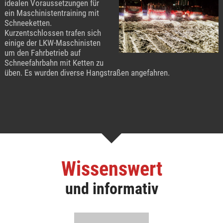
idealen Voraussetzungen für
ein Maschinistentraining mit
Schneeketten.
Kurzentschlossen trafen sich
einige der LKW-Maschinisten
um den Fahrbetrieb auf
Schneefahrbahn mit Ketten zu
üben. Es wurden diverse Hangstraßen angefahren.
Wissenswert
und informativ