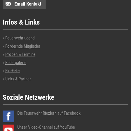
Email Kontakt
Infos & Links
Feuerwehrjugend
Fördernde Mitglieder
Proben & Termine
Bildergalerie
FireFeier
Links & Partner
Soziale Netzwerke
Die Feuerwehr Riezlern auf
Facebook
Unser Video-Channel auf
YouTube