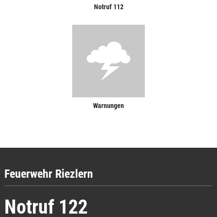
Notruf 112
Warnungen
Feuerwehr Riezlern
Notruf 122