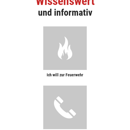
Wissenswert
und informativ
Ich will zur Feuerwehr