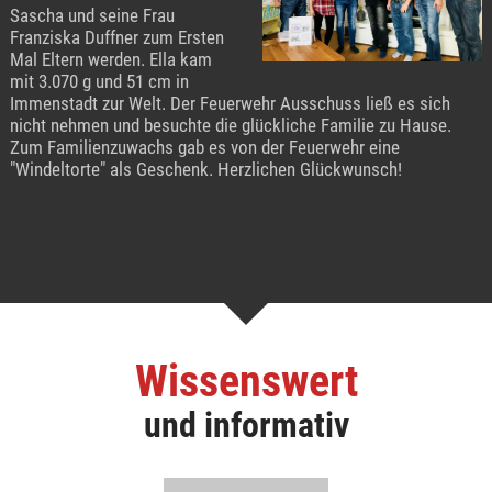
Sascha und seine Frau
Franziska Duffner zum Ersten
Mal Eltern werden. Ella kam
mit 3.070 g und 51 cm in
Immenstadt zur Welt. Der Feuerwehr Ausschuss ließ es sich
nicht nehmen und besuchte die glückliche Familie zu Hause.
Zum Familienzuwachs gab es von der Feuerwehr eine
"Windeltorte" als Geschenk. Herzlichen Glückwunsch!
Wissenswert
und informativ