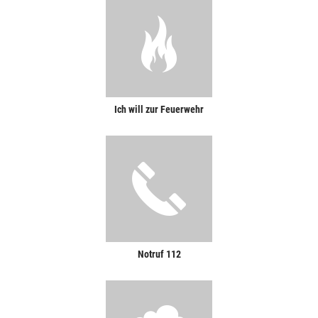
Ich will zur Feuerwehr
Notruf 112