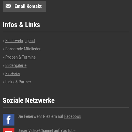
Email Kontakt
Infos & Links
Feuerwehrjugend
Fördernde Mitglieder
Proben & Termine
Bildergalerie
FireFeier
Links & Partner
Soziale Netzwerke
Die Feuerwehr Riezlern auf
Facebook
Unser Video-Channel auf
YouTube